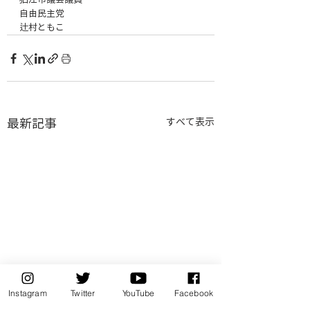
狛江市議会議員
自由民主党
辻村ともこ
最新記事
すべて表示
Instagram
Twitter
YouTube
Facebook