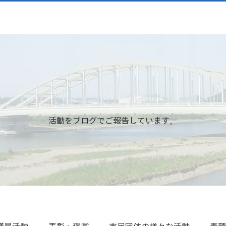
活動をブログでご報告しています。