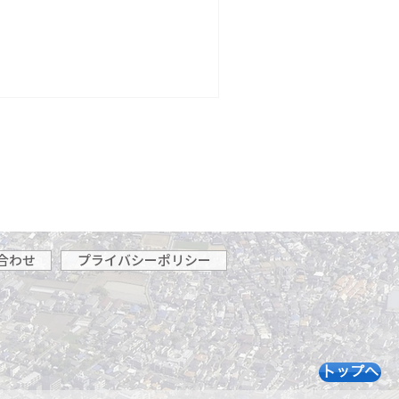
合わせ
プライバシーポリシー
トップへ