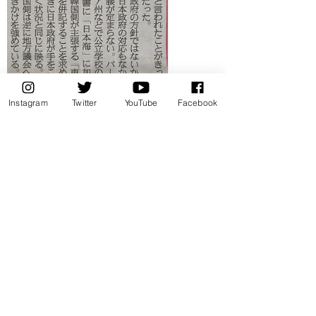
Instagram
Twitter
YouTube
Facebook