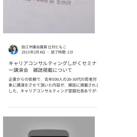
狛江市議会議員 辻村ともこ
2015年2月4日
読了時間: 1分
キャリアコンサルティングしがくセミナ
ー講演会 雑誌掲載について
企業からの依頼で、去年500人の20-30代の若者対
象に講演をさせて頂いた内容が、雑誌に掲載されま