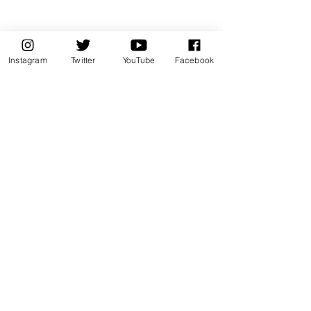
Instagram
Twitter
YouTube
Facebook
12つの政策
最新記事
すべて表示