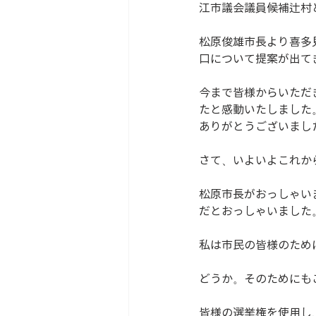
江市議会議員候補辻村
松原俊雄市長より喜多
口について提案が出て
今まで皆様からいただ
たと感動いたしました
ありがとうございまし
さて、いよいよこれか
松原市長がおっしゃい
だとおっしゃいました
私は市民の皆様のため
どうか。そのためにも
皆様の選挙権を使用し